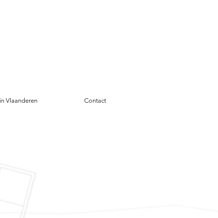
in Vlaanderen
Contact