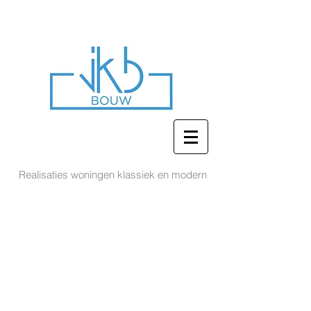
Realisaties woningen klassiek en modern