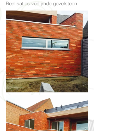
Realisaties verlijmde gevelsteen